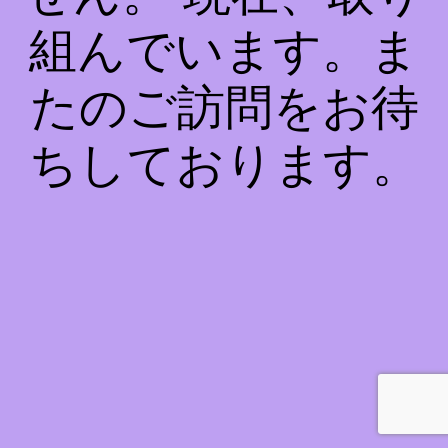
組んでいます。ま
たのご訪問をお待
ちしております。