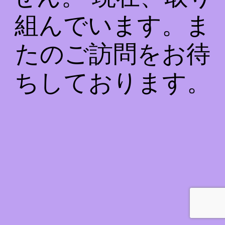
組んでいます。ま
たのご訪問をお待
ちしております。