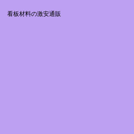
看板材料の激安通販