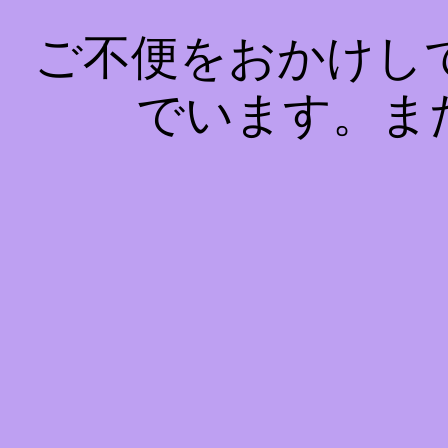
ご不便をおかけし
でいます。ま