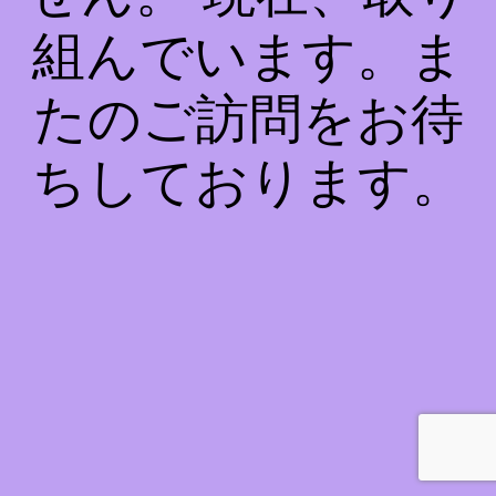
組んでいます。ま
たのご訪問をお待
ちしております。