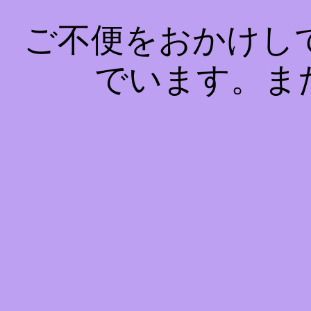
ご不便をおかけし
でいます。ま