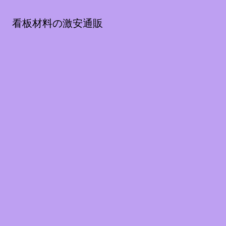
看板材料の激安通販