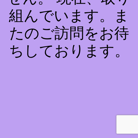
組んでいます。ま
たのご訪問をお待
ちしております。