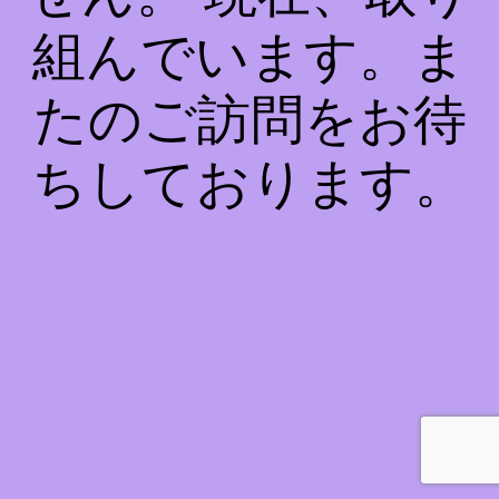
組んでいます。ま
たのご訪問をお待
ちしております。