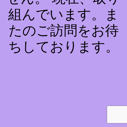
組んでいます。ま
たのご訪問をお待
ちしております。