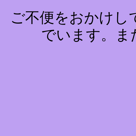
ご不便をおかけし
でいます。ま