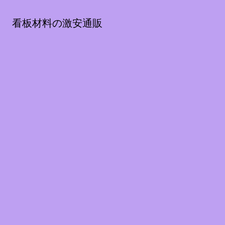
看板材料の激安通販