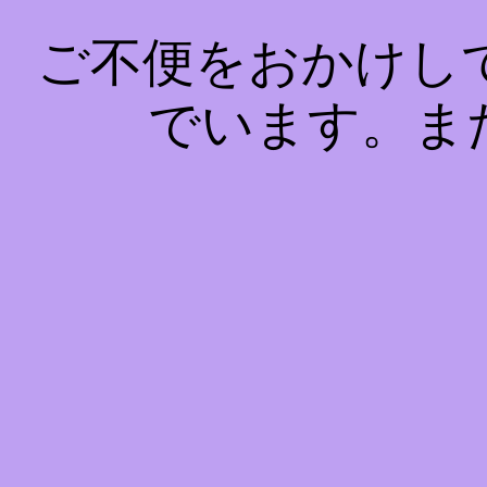
ご不便をおかけし
でいます。ま