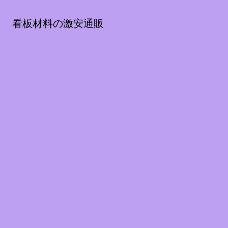
看板材料の激安通販