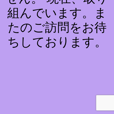
組んでいます。ま
たのご訪問をお待
ちしております。