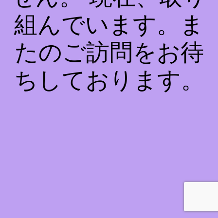
組んでいます。ま
たのご訪問をお待
ちしております。