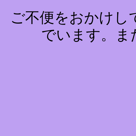
ご不便をおかけし
でいます。ま