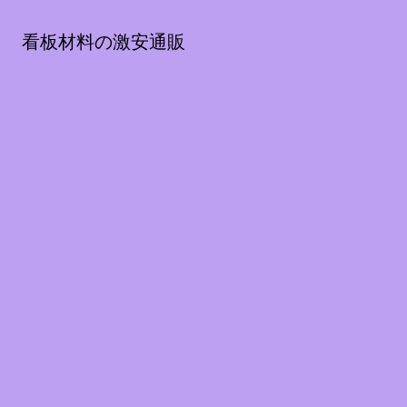
看板材料の激安通販