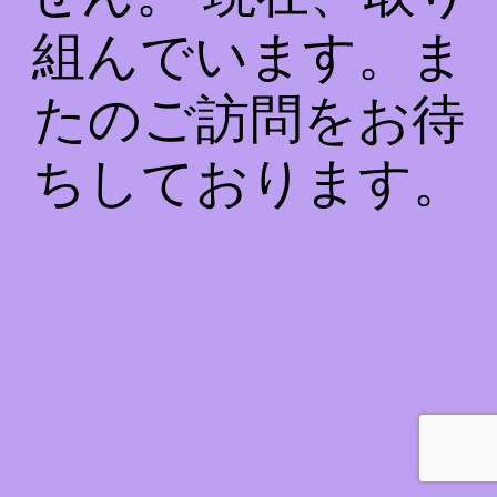
組んでいます。ま
たのご訪問をお待
ちしております。