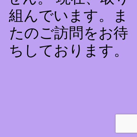
組んでいます。ま
たのご訪問をお待
ちしております。