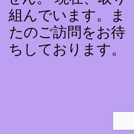
組んでいます。ま
たのご訪問をお待
ちしております。