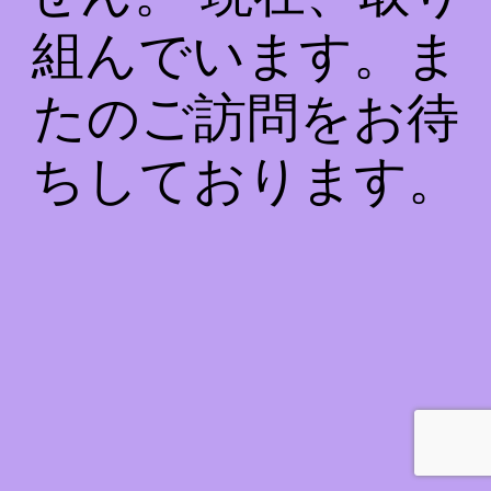
組んでいます。ま
たのご訪問をお待
ちしております。