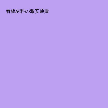
看板材料の激安通販