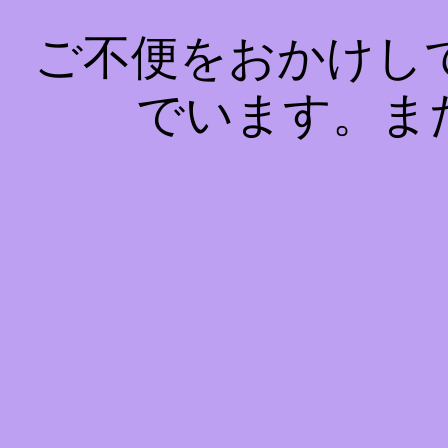
ご不便をおかけし
でいます。ま