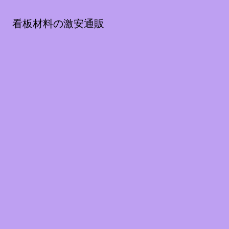
看板材料の激安通販