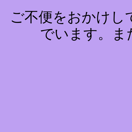
ご不便をおかけし
でいます。ま