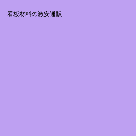
看板材料の激安通販