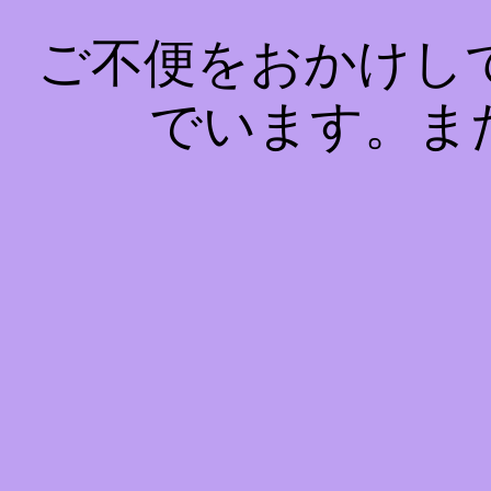
ご不便をおかけし
でいます。ま