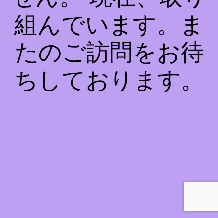
組んでいます。ま
たのご訪問をお待
ちしております。