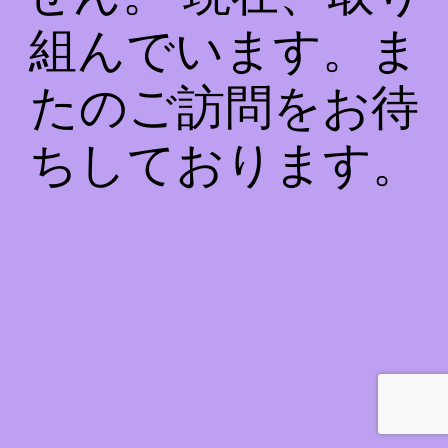
組んでいます。ま
たのご訪問をお待
ちしております。