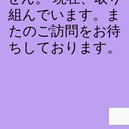
組んでいます。ま
たのご訪問をお待
ちしております。