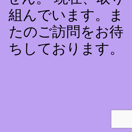
組んでいます。ま
たのご訪問をお待
ちしております。