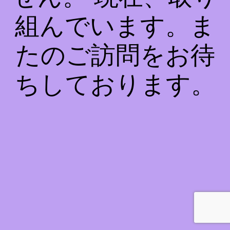
組んでいます。ま
たのご訪問をお待
ちしております。