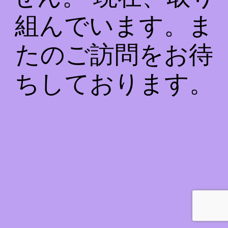
組んでいます。ま
たのご訪問をお待
ちしております。