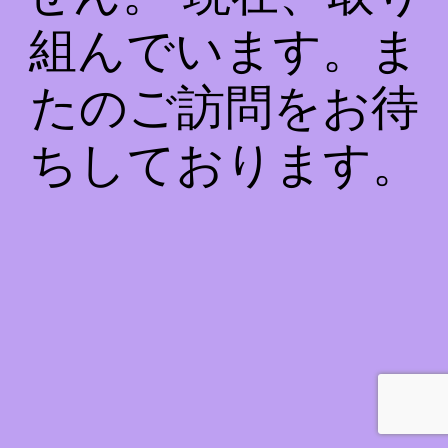
組んでいます。ま
たのご訪問をお待
ちしております。