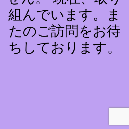
組んでいます。ま
たのご訪問をお待
ちしております。