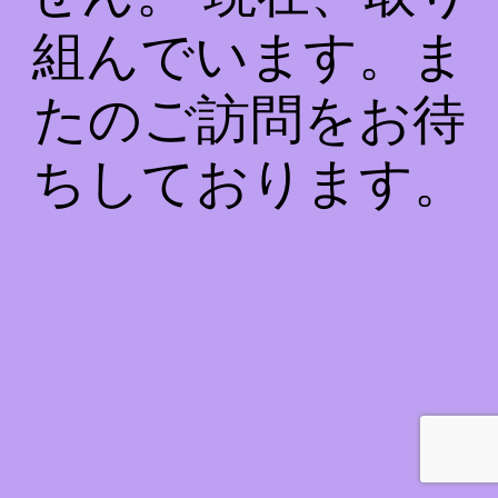
組んでいます。ま
たのご訪問をお待
ちしております。