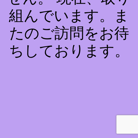
組んでいます。ま
たのご訪問をお待
ちしております。