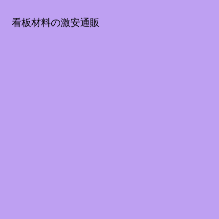
看板材料の激安通販