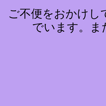
ご不便をおかけし
でいます。ま