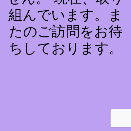
組んでいます。ま
たのご訪問をお待
ちしております。