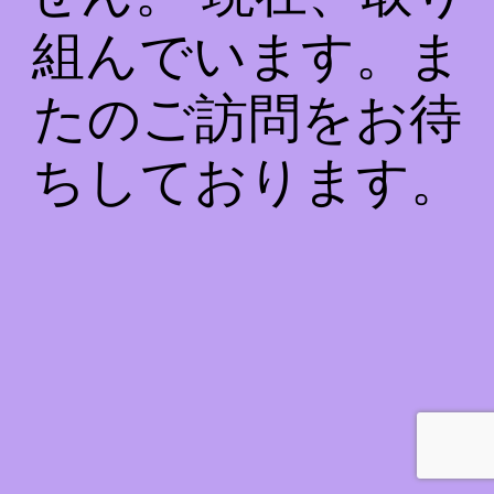
組んでいます。ま
たのご訪問をお待
ちしております。