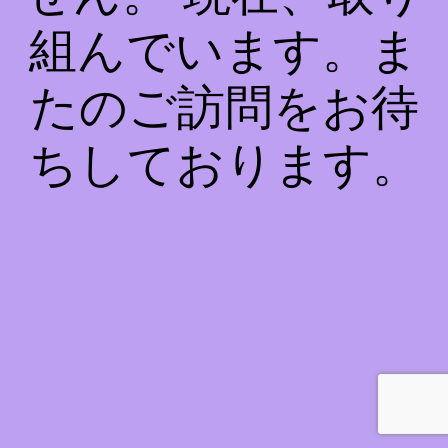
組んでいます。ま
たのご訪問をお待
ちしております。