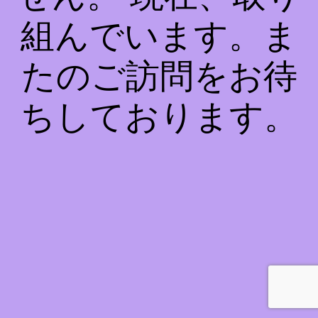
組んでいます。ま
たのご訪問をお待
ちしております。