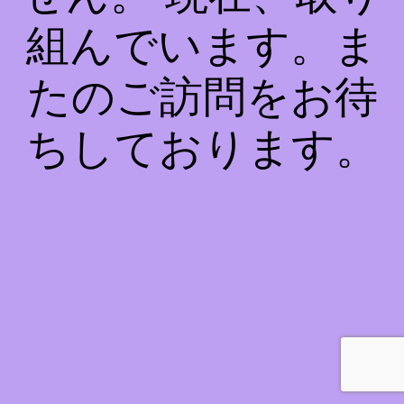
組んでいます。ま
たのご訪問をお待
ちしております。