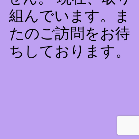
組んでいます。ま
たのご訪問をお待
ちしております。