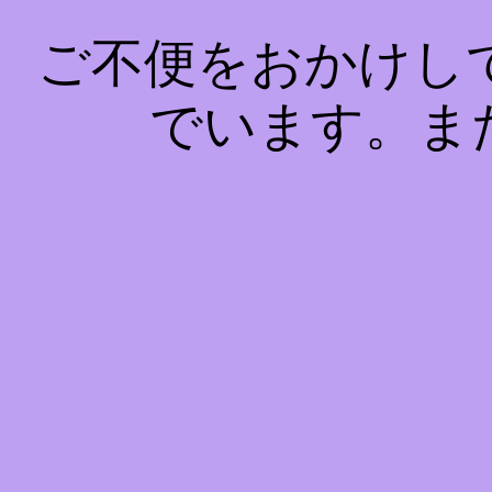
ご不便をおかけし
でいます。ま