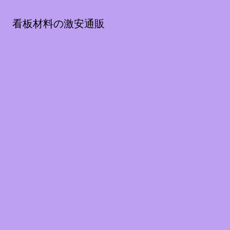
看板材料の激安通販