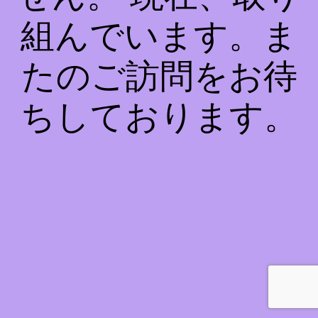
組んでいます。ま
たのご訪問をお待
ちしております。