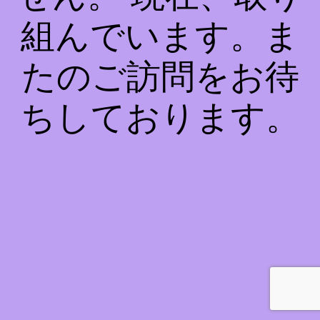
組んでいます。ま
たのご訪問をお待
ちしております。