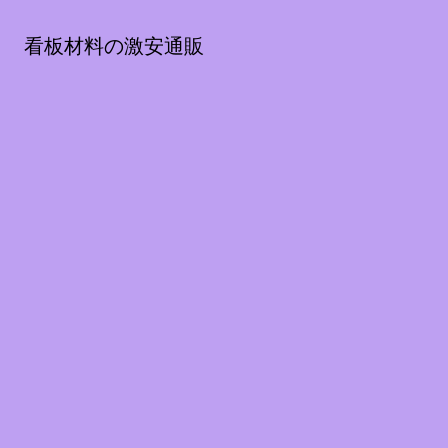
看板材料の激安通販