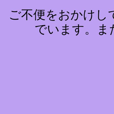
ご不便をおかけし
でいます。ま