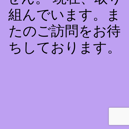
組んでいます。ま
たのご訪問をお待
ちしております。