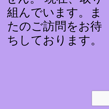
組んでいます。ま
たのご訪問をお待
ちしております。