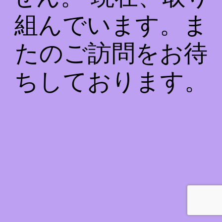
組んでいます。ま
たのご訪問をお待
ちしております。