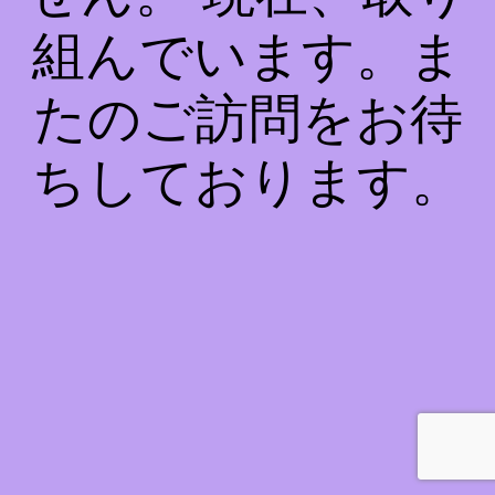
組んでいます。ま
たのご訪問をお待
ちしております。