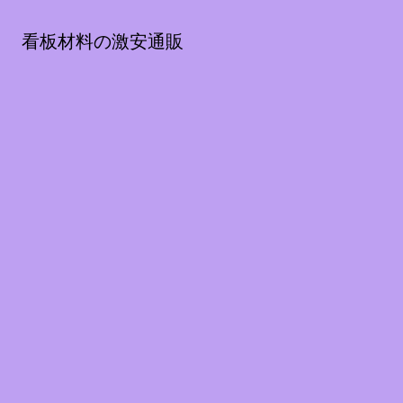
看板材料の激安通販