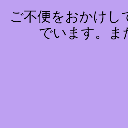
ご不便をおかけし
でいます。ま