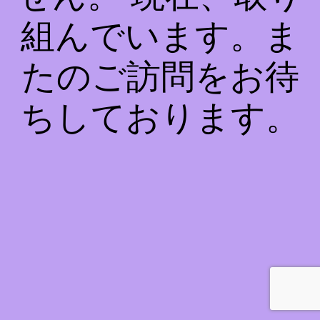
組んでいます。ま
たのご訪問をお待
ちしております。