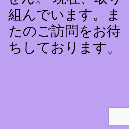
組んでいます。ま
たのご訪問をお待
ちしております。