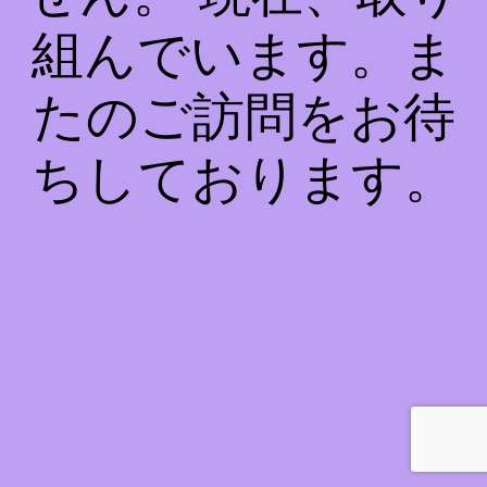
組んでいます。ま
たのご訪問をお待
ちしております。