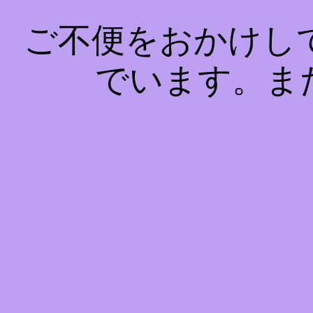
ご不便をおかけし
でいます。ま