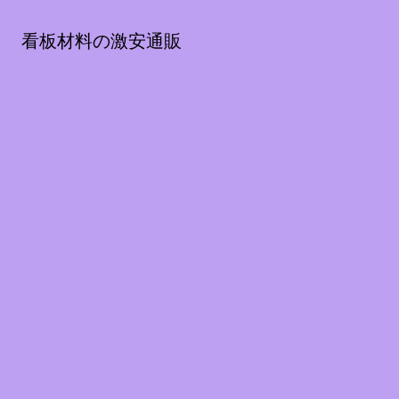
看板材料の激安通販